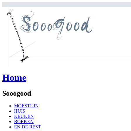
Home
Sooogood
MOESTUIN
HUIS
KEUKEN
BOEKEN
EN DE REST