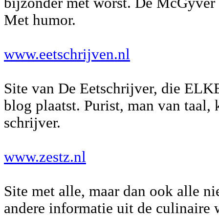
bijzonder met worst. De McGyver 
Met humor.
www.eetschrijven.nl
Site van De Eetschrijver, die ELKE
blog plaatst. Purist, man van taal,
schrijver.
www.zestz.nl
Site met alle, maar dan ook alle n
andere informatie uit de culinaire 