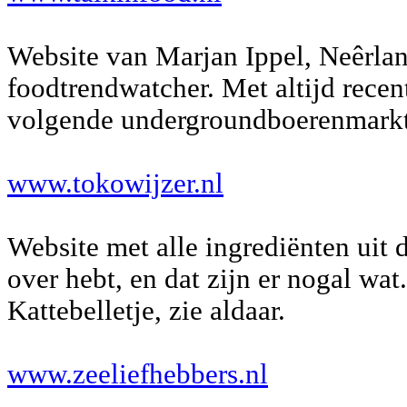
Website van Marjan Ippel, Neêrlan
foodtrendwatcher. Met altijd recen
volgende undergroundboerenmarkt
www.tokowijzer.nl
Website met alle ingrediënten uit 
over hebt, en dat zijn er nogal wat
Kattebelletje, zie aldaar.
www.zeeliefhebbers.nl