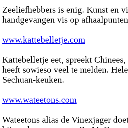
Zeeliefhebbers is enig. Kunst en vi
handgevangen vis op afhaalpunten
www.kattebelletje.com
Kattebelletje eet, spreekt Chinees
heeft sowieso veel te melden. Hele
Sechuan-keuken.
www.wateetons.com
Wateetons alias de Vinexjager doet