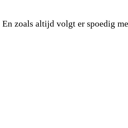
En zoals altijd volgt er spoedig me