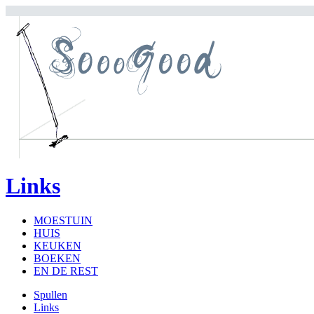
Links
MOESTUIN
HUIS
KEUKEN
BOEKEN
EN DE REST
Spullen
Links